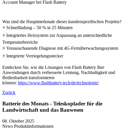
Account Manager bei Flash Battery
Was sind die Hauptmerkmale dieses kundenspezifischen Projekts?
⚡ Schnellladung – 50 % in 25 Minuten
⚡ Integriertes Heizsystem zur Anpassung an unterschiedliche
Temperaturbereiche
⚡ Vorausschauende Diagnose mit 4G-Fernüberwachungssystem
⚡ Integrierte Verriegelungsstecker
Entdecken Sie, wie die Lösungen von Flash Battery Ihre
Anwendungen durch verbesserte Leistung, Nachhaltigkeit und
Bedienbarkeit transformieren
können:
https://www.flashbattery.tech/de/technologie/
Zurück
Batterie des Monats - Teleskoplader für die
Landwirtschaft und das Bauwesen
08. Oktober 2025
News
Produktinformationen