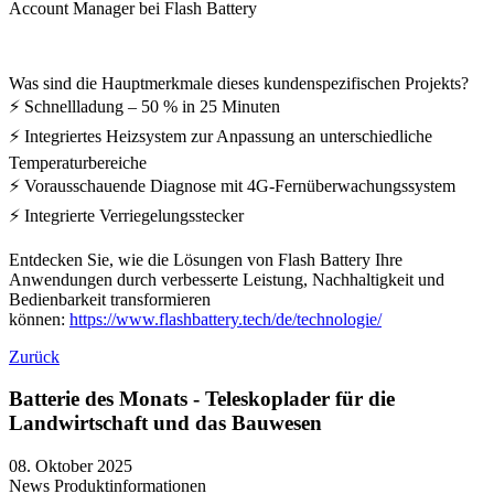
Account Manager bei Flash Battery
Was sind die Hauptmerkmale dieses kundenspezifischen Projekts?
⚡ Schnellladung – 50 % in 25 Minuten
⚡ Integriertes Heizsystem zur Anpassung an unterschiedliche
Temperaturbereiche
⚡ Vorausschauende Diagnose mit 4G-Fernüberwachungssystem
⚡ Integrierte Verriegelungsstecker
Entdecken Sie, wie die Lösungen von Flash Battery Ihre
Anwendungen durch verbesserte Leistung, Nachhaltigkeit und
Bedienbarkeit transformieren
können:
https://www.flashbattery.tech/de/technologie/
Zurück
Batterie des Monats - Teleskoplader für die
Landwirtschaft und das Bauwesen
08. Oktober 2025
News
Produktinformationen