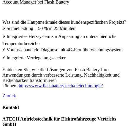
Account Manager bei Flash Battery
Was sind die Hauptmerkmale dieses kundenspezifischen Projekts?
⚡ Schnellladung – 50 % in 25 Minuten
⚡ Integriertes Heizsystem zur Anpassung an unterschiedliche
Temperaturbereiche
⚡ Vorausschauende Diagnose mit 4G-Fernüberwachungssystem
⚡ Integrierte Verriegelungsstecker
Entdecken Sie, wie die Lösungen von Flash Battery Ihre
Anwendungen durch verbesserte Leistung, Nachhaltigkeit und
Bedienbarkeit transformieren
können:
https://www.flashbattery.tech/de/technologie/
Zurück
Kontakt
ATECH Antriebstechnik für Elektrofahrzeuge Vertriebs
GmbH