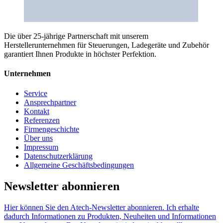
Die über 25-jährige Partnerschaft mit unserem
Herstellerunternehmen für Steuerungen, Ladegeräte und Zubehör
garantiert Ihnen Produkte in höchster Perfektion.
Unternehmen
Service
Ansprechpartner
Kontakt
Referenzen
Firmengeschichte
Über uns
Impressum
Datenschutzerklärung
Allgemeine Geschäftsbedingungen
Newsletter abonnieren
Hier können Sie den Atech-Newsletter abonnieren. Ich erhalte
dadurch Informationen zu Produkten, Neuheiten und Informationen