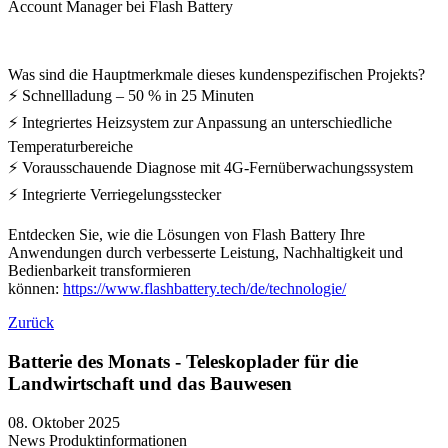
Account Manager bei Flash Battery
Was sind die Hauptmerkmale dieses kundenspezifischen Projekts?
⚡ Schnellladung – 50 % in 25 Minuten
⚡ Integriertes Heizsystem zur Anpassung an unterschiedliche
Temperaturbereiche
⚡ Vorausschauende Diagnose mit 4G-Fernüberwachungssystem
⚡ Integrierte Verriegelungsstecker
Entdecken Sie, wie die Lösungen von Flash Battery Ihre
Anwendungen durch verbesserte Leistung, Nachhaltigkeit und
Bedienbarkeit transformieren
können:
https://www.flashbattery.tech/de/technologie/
Zurück
Batterie des Monats - Teleskoplader für die
Landwirtschaft und das Bauwesen
08. Oktober 2025
News
Produktinformationen