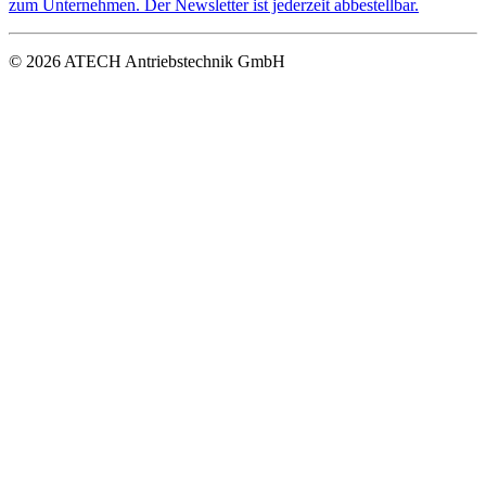
zum Unternehmen. Der Newsletter ist jederzeit abbestellbar.
© 2026 ATECH Antriebstechnik GmbH