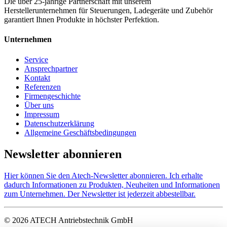
Die über 25-jährige Partnerschaft mit unserem
Herstellerunternehmen für Steuerungen, Ladegeräte und Zubehör
garantiert Ihnen Produkte in höchster Perfektion.
Unternehmen
Service
Ansprechpartner
Kontakt
Referenzen
Firmengeschichte
Über uns
Impressum
Datenschutzerklärung
Allgemeine Geschäftsbedingungen
Newsletter abonnieren
Hier können Sie den Atech-Newsletter abonnieren. Ich erhalte
dadurch Informationen zu Produkten, Neuheiten und Informationen
zum Unternehmen. Der Newsletter ist jederzeit abbestellbar.
© 2026 ATECH Antriebstechnik GmbH