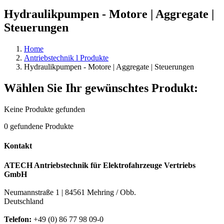
Hydraulikpumpen - Motore | Aggregate |
Steuerungen
Home
Antriebstechnik l Produkte
Hydraulikpumpen - Motore | Aggregate | Steuerungen
Wählen Sie Ihr gewünschtes Produkt:
Keine Produkte gefunden
0
gefundene Produkte
Kontakt
ATECH Antriebstechnik für Elektrofahrzeuge Vertriebs
GmbH
Neumannstraße 1 | 84561 Mehring / Obb.
Deutschland
Telefon:
+49 (0) 86 77 98 09-0