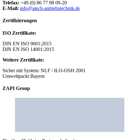
Telefax:
+49 (0) 86 77 98 09-20
E-Mail:
info@atech-antriebstechnik.de
Zertifizierungen
ISO Zertifikate:
DIN EN ISO 9001:2015
DIN EN ISO 14001:2015
Weitere Zertifikate:
Sicher mit System: NLF / ILO-OSH 2001
Umweltpackt Bayern
ZAPI Group