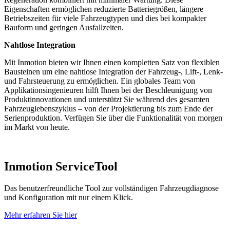
Eigenschaften ermöglichen reduzierte Batteriegrößen, längere
Betriebszeiten für viele Fahrzeugtypen und dies bei kompakter
Bauform und geringen Ausfallzeiten.
Nahtlose Integration
Mit Inmotion bieten wir Ihnen einen kompletten Satz von flexiblen
Bausteinen um eine nahtlose Integration der Fahrzeug-, Lift-, Lenk-
und Fahrsteuerung zu ermöglichen. Ein globales Team von
Applikationsingenieuren hilft Ihnen bei der Beschleunigung von
Produktinnovationen und unterstützt Sie während des gesamten
Fahrzeuglebenszyklus – von der Projektierung bis zum Ende der
Serienproduktion. Verfügen Sie über die Funktionalität von morgen
im Markt von heute.
Inmotion ServiceTool
Das benutzerfreundliche Tool zur vollständigen Fahrzeugdiagnose
und Konfiguration mit nur einem Klick.
Mehr erfahren Sie hier