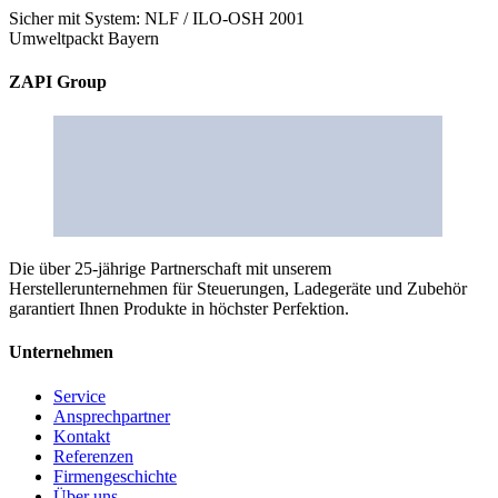
Sicher mit System: NLF / ILO-OSH 2001
Umweltpackt Bayern
ZAPI Group
Die über 25-jährige Partnerschaft mit unserem
Herstellerunternehmen für Steuerungen, Ladegeräte und Zubehör
garantiert Ihnen Produkte in höchster Perfektion.
Unternehmen
Service
Ansprechpartner
Kontakt
Referenzen
Firmengeschichte
Über uns