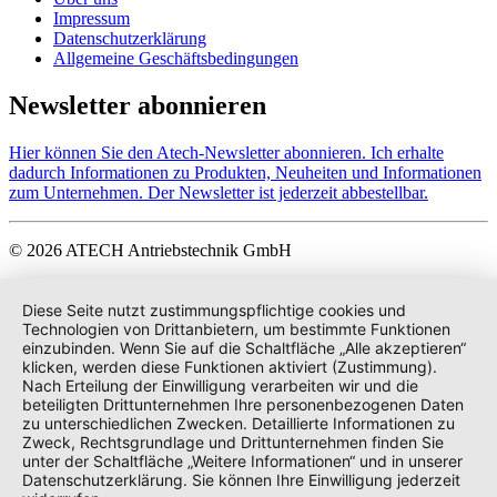
Impressum
Datenschutzerklärung
Allgemeine Geschäftsbedingungen
Newsletter abonnieren
Hier können Sie den Atech-Newsletter abonnieren. Ich erhalte
dadurch Informationen zu Produkten, Neuheiten und Informationen
zum Unternehmen. Der Newsletter ist jederzeit abbestellbar.
© 2026 ATECH Antriebstechnik GmbH
Diese Seite nutzt zustimmungspflichtige cookies und
Technologien von Drittanbietern, um bestimmte Funktionen
einzubinden. Wenn Sie auf die Schaltfläche „Alle akzeptieren“
klicken, werden diese Funktionen aktiviert (Zustimmung).
Nach Erteilung der Einwilligung verarbeiten wir und die
beteiligten Drittunternehmen Ihre personenbezogenen Daten
zu unterschiedlichen Zwecken. Detaillierte Informationen zu
Zweck, Rechtsgrundlage und Drittunternehmen finden Sie
unter der Schaltfläche „Weitere Informationen“ und in unserer
Datenschutzerklärung. Sie können Ihre Einwilligung jederzeit