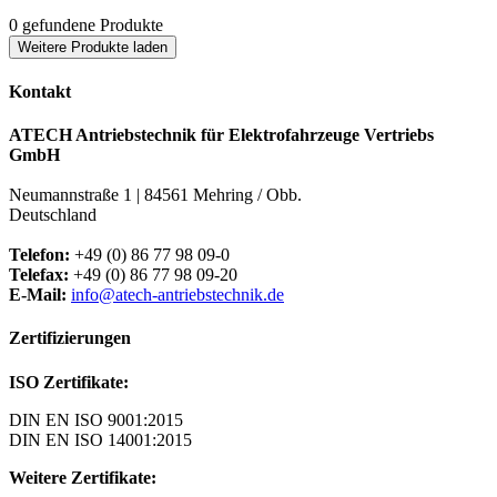
0
gefundene Produkte
Weitere Produkte laden
Kontakt
ATECH Antriebstechnik für Elektrofahrzeuge Vertriebs
GmbH
Neumannstraße 1 | 84561 Mehring / Obb.
Deutschland
Telefon:
+49 (0) 86 77 98 09-0
Telefax:
+49 (0) 86 77 98 09-20
E-Mail:
info@atech-antriebstechnik.de
Zertifizierungen
ISO Zertifikate:
DIN EN ISO 9001:2015
DIN EN ISO 14001:2015
Weitere Zertifikate: