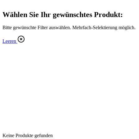
Wählen Sie Ihr gewünschtes Produkt:
Bitte gewünschte Filter auswählen. Mehrfach-Selektierung möglich.
Leeren
Keine Produkte gefunden