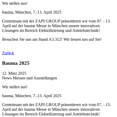
Wir stellen aus!
bauma, München, 7.-13. April 2025
Gemeinsam mit der ZAPI GROUP präsentieren wir vom 07. - 13.
April auf der bauma Messe in München unsere innovativen
Lösungen im Bereich Elektrifizierung und Antriebstechnik!
Besuchen Sie uns am Stand A3.312! Wir freuen uns auf Sie!
Zurück
Bauma 2025
12. März 2025
News
Messen und Ausstellungen
Wir stellen aus!
bauma, München, 7.-13. April 2025
Gemeinsam mit der ZAPI GROUP präsentieren wir vom 07. - 13.
April auf der bauma Messe in München unsere innovativen
Lösungen im Bereich Elektrifizierung und Antriebstechnik!