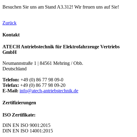
Besuchen Sie uns am Stand A3.312! Wir freuen uns auf Sie!
Zurück
Kontakt
ATECH Antriebstechnik für Elektrofahrzeuge Vertriebs
GmbH
Neumannstraße 1 | 84561 Mehring / Obb.
Deutschland
Telefon:
+49 (0) 86 77 98 09-0
Telefax:
+49 (0) 86 77 98 09-20
E-Mail:
info@atech-antriebstechnik.de
Zertifizierungen
ISO Zertifikate:
DIN EN ISO 9001:2015
DIN EN ISO 14001:2015