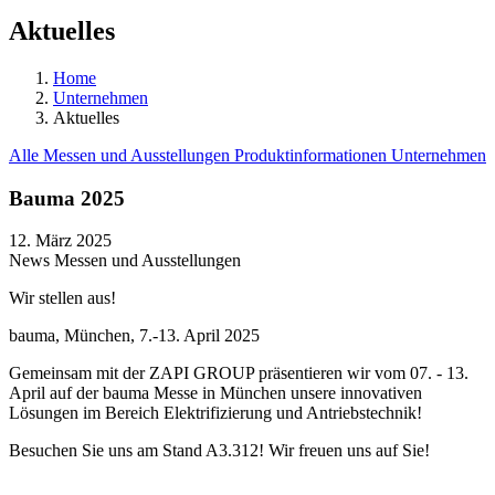
Aktuelles
Home
Unternehmen
Aktuelles
Alle
Messen und Ausstellungen
Produktinformationen
Unternehmen
Bauma 2025
12. März 2025
News
Messen und Ausstellungen
Wir stellen aus!
bauma, München, 7.-13. April 2025
Gemeinsam mit der ZAPI GROUP präsentieren wir vom 07. - 13.
April auf der bauma Messe in München unsere innovativen
Lösungen im Bereich Elektrifizierung und Antriebstechnik!
Besuchen Sie uns am Stand A3.312! Wir freuen uns auf Sie!