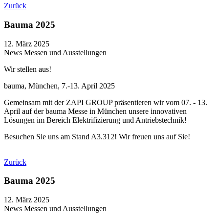
Zurück
Bauma 2025
12. März 2025
News
Messen und Ausstellungen
Wir stellen aus!
bauma, München, 7.-13. April 2025
Gemeinsam mit der ZAPI GROUP präsentieren wir vom 07. - 13.
April auf der bauma Messe in München unsere innovativen
Lösungen im Bereich Elektrifizierung und Antriebstechnik!
Besuchen Sie uns am Stand A3.312! Wir freuen uns auf Sie!
Zurück
Bauma 2025
12. März 2025
News
Messen und Ausstellungen