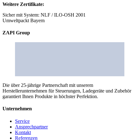
Weitere Zertifikate:
Sicher mit System: NLF / ILO-OSH 2001
Umweltpackt Bayern
ZAPI Group
Die über 25-jährige Partnerschaft mit unserem
Herstellerunternehmen für Steuerungen, Ladegeräte und Zubehör
garantiert Ihnen Produkte in höchster Perfektion.
Unternehmen
Service
Ansprechpartner
Kontakt
Referenzen