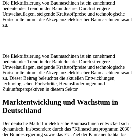
Die Elektrifizierung von Baumaschinen ist ein zunehmend
bedeutender Trend in der Bauindustrie. Durch strengere
Umweltauflagen, steigende Kraftstoffpreise und technologische
Fortschritte nimmt die Akzeptanz elektrischer Baumaschinen rasant
zu.
Die Elektrifizierung von Baumaschinen ist ein zunehmend
bedeutender Trend in der Bauindustrie. Durch strengere
Umweltauflagen, steigende Kraftstoffpreise und technologische
Fortschritte nimmt die Akzeptanz elektrischer Baumaschinen rasant
zu. Dieser Beitrag beleuchtet die aktuellen Entwicklungen,
technologischen Fortschritte, Herausforderungen und
Zukunftsperspektiven in diesem Sektor.
Marktentwicklung und Wachstum in
Deutschland
Der deutsche Markt für elektrische Baumaschinen entwickelt sich
dynamisch. Insbesondere durch das "Klimaschutzprogramm 2030"
der Bundesregierung sowie das EU-Ziel der Klimaneutralität bis