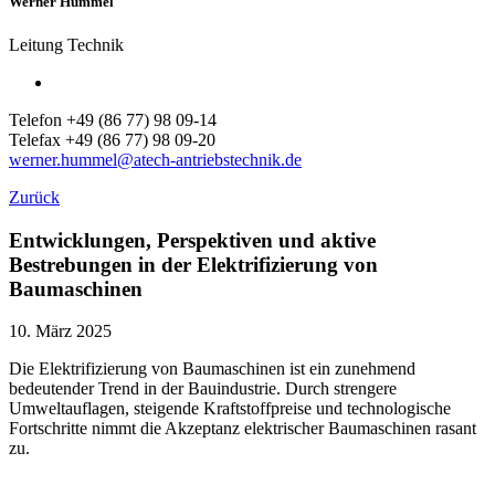
Werner Hummel
Leitung Technik
Telefon +49 (86 77) 98 09-14
Telefax +49 (86 77) 98 09-20
werner.hummel@atech-antriebstechnik.de
Zurück
Entwicklungen, Perspektiven und aktive
Bestrebungen in der Elektrifizierung von
Baumaschinen
10. März 2025
Die Elektrifizierung von Baumaschinen ist ein zunehmend
bedeutender Trend in der Bauindustrie. Durch strengere
Umweltauflagen, steigende Kraftstoffpreise und technologische
Fortschritte nimmt die Akzeptanz elektrischer Baumaschinen rasant
zu.