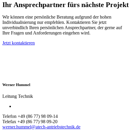
Ihr Ansprechpartner fürs nächste Projekt
Wir können eine persönliche Beratung aufgrund der hohen
Individualisierung nur empfehlen. Kontaktieren Sie jetzt
unverbindlich Ihren persönlichen Ansprechpartner, der gerne auf
Ihre Fragen und Anforderungen eingehen wird.
Jetzt kontaktieren
Werner Hummel
Leitung Technik
Telefon +49 (86 77) 98 09-14
Telefax +49 (86 77) 98 09-20
werner.hummel@atech-antriebstechnik.de