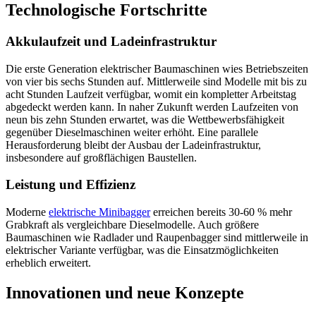
Technologische Fortschritte
Akkulaufzeit und Ladeinfrastruktur
Die erste Generation elektrischer Baumaschinen wies Betriebszeiten
von vier bis sechs Stunden auf. Mittlerweile sind Modelle mit bis zu
acht Stunden Laufzeit verfügbar, womit ein kompletter Arbeitstag
abgedeckt werden kann. In naher Zukunft werden Laufzeiten von
neun bis zehn Stunden erwartet, was die Wettbewerbsfähigkeit
gegenüber Dieselmaschinen weiter erhöht. Eine parallele
Herausforderung bleibt der Ausbau der Ladeinfrastruktur,
insbesondere auf großflächigen Baustellen.
Leistung und Effizienz
Moderne
elektrische Minibagger
erreichen bereits 30-60 % mehr
Grabkraft als vergleichbare Dieselmodelle. Auch größere
Baumaschinen wie Radlader und Raupenbagger sind mittlerweile in
elektrischer Variante verfügbar, was die Einsatzmöglichkeiten
erheblich erweitert.
Innovationen und neue Konzepte