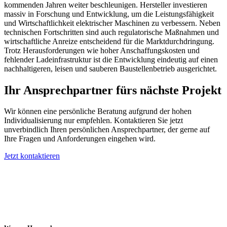
kommenden Jahren weiter beschleunigen. Hersteller investieren
massiv in Forschung und Entwicklung, um die Leistungsfähigkeit
und Wirtschaftlichkeit elektrischer Maschinen zu verbessern. Neben
technischen Fortschritten sind auch regulatorische Maßnahmen und
wirtschaftliche Anreize entscheidend für die Marktdurchdringung.
Trotz Herausforderungen wie hoher Anschaffungskosten und
fehlender Ladeinfrastruktur ist die Entwicklung eindeutig auf einen
nachhaltigeren, leisen und sauberen Baustellenbetrieb ausgerichtet.
Ihr Ansprechpartner fürs nächste Projekt
Wir können eine persönliche Beratung aufgrund der hohen
Individualisierung nur empfehlen. Kontaktieren Sie jetzt
unverbindlich Ihren persönlichen Ansprechpartner, der gerne auf
Ihre Fragen und Anforderungen eingehen wird.
Jetzt kontaktieren