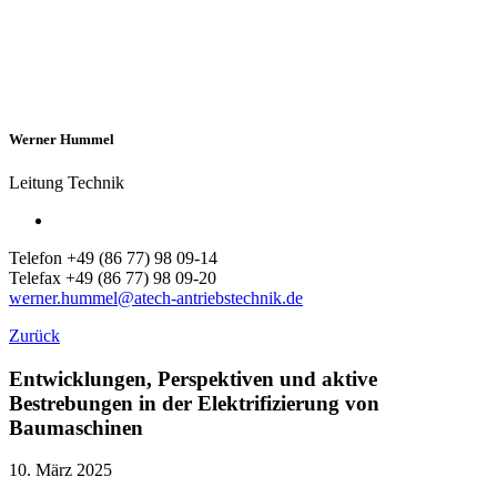
Werner Hummel
Leitung Technik
Telefon +49 (86 77) 98 09-14
Telefax +49 (86 77) 98 09-20
werner.hummel@atech-antriebstechnik.de
Zurück
Entwicklungen, Perspektiven und aktive
Bestrebungen in der Elektrifizierung von
Baumaschinen
10. März 2025