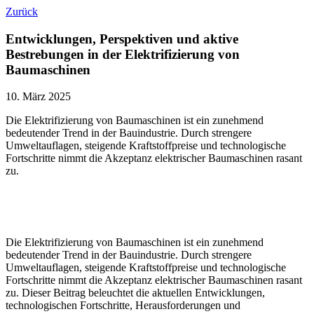
Zurück
Entwicklungen, Perspektiven und aktive
Bestrebungen in der Elektrifizierung von
Baumaschinen
10. März 2025
Die Elektrifizierung von Baumaschinen ist ein zunehmend
bedeutender Trend in der Bauindustrie. Durch strengere
Umweltauflagen, steigende Kraftstoffpreise und technologische
Fortschritte nimmt die Akzeptanz elektrischer Baumaschinen rasant
zu.
Die Elektrifizierung von Baumaschinen ist ein zunehmend
bedeutender Trend in der Bauindustrie. Durch strengere
Umweltauflagen, steigende Kraftstoffpreise und technologische
Fortschritte nimmt die Akzeptanz elektrischer Baumaschinen rasant
zu. Dieser Beitrag beleuchtet die aktuellen Entwicklungen,
technologischen Fortschritte, Herausforderungen und