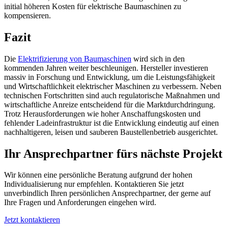
initial höheren Kosten für elektrische Baumaschinen zu
kompensieren.
Fazit
Die
Elektrifizierung von Baumaschinen
wird sich in den
kommenden Jahren weiter beschleunigen. Hersteller investieren
massiv in Forschung und Entwicklung, um die Leistungsfähigkeit
und Wirtschaftlichkeit elektrischer Maschinen zu verbessern. Neben
technischen Fortschritten sind auch regulatorische Maßnahmen und
wirtschaftliche Anreize entscheidend für die Marktdurchdringung.
Trotz Herausforderungen wie hoher Anschaffungskosten und
fehlender Ladeinfrastruktur ist die Entwicklung eindeutig auf einen
nachhaltigeren, leisen und sauberen Baustellenbetrieb ausgerichtet.
Ihr Ansprechpartner fürs nächste Projekt
Wir können eine persönliche Beratung aufgrund der hohen
Individualisierung nur empfehlen. Kontaktieren Sie jetzt
unverbindlich Ihren persönlichen Ansprechpartner, der gerne auf
Ihre Fragen und Anforderungen eingehen wird.
Jetzt kontaktieren