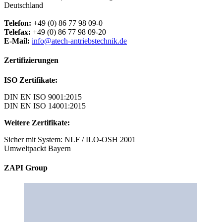
Deutschland
Telefon:
+49 (0) 86 77 98 09-0
Telefax:
+49 (0) 86 77 98 09-20
E-Mail:
info@atech-antriebstechnik.de
Zertifizierungen
ISO Zertifikate:
DIN EN ISO 9001:2015
DIN EN ISO 14001:2015
Weitere Zertifikate:
Sicher mit System: NLF / ILO-OSH 2001
Umweltpackt Bayern
ZAPI Group