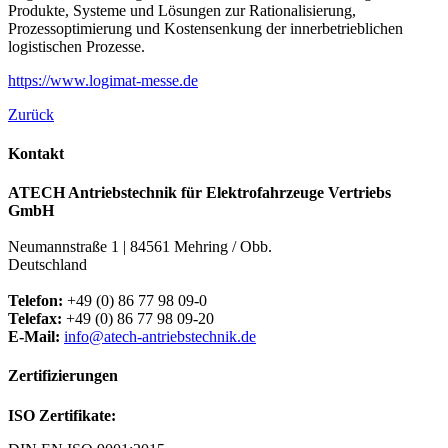
Produkte, Systeme und Lösungen zur Rationalisierung,
Prozessoptimierung und Kostensenkung der innerbetrieblichen
logistischen Prozesse.
https://www.logimat-messe.de
Zurück
Kontakt
ATECH Antriebstechnik für Elektrofahrzeuge Vertriebs
GmbH
Neumannstraße 1 | 84561 Mehring / Obb.
Deutschland
Telefon:
+49 (0) 86 77 98 09-0
Telefax:
+49 (0) 86 77 98 09-20
E-Mail:
info@atech-antriebstechnik.de
Zertifizierungen
ISO Zertifikate: