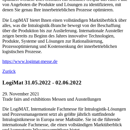
von Angeboten die Produkte und Lösungen zu identifizieren, mit
denen Sie genau Ihre innerbetrieblichen Prozesse optimieren.
Die LogiMAT bietet Ihnen einen vollständigen Marktüberblick über
alles, was die Intralogistik-Branche bewegt von der Beschaffung
über die Produktion bis zur Auslieferung. Internationale Aussteller
zeigen bereits zu Beginn des Jahres innovative Technologien,
Produkte, Systeme und Lösungen zur Rationalisierung,
Prozessoptimierung und Kostensenkung der innerbetrieblichen
logistischen Prozesse.
https://www.logimat-messe.de
Zurück
LogiMat 31.05.2022 - 02.06.2022
29. November 2021
Trade fairs and exhibitions
Messen und Ausstellungen
Die LogiMAT, Internationale Fachmesse für Intralogistik-Lösungen
und Prozessmanagement setzt als größte jährlich stattfindende
Intralogistikmesse in Europa neue Maßstäbe. Sie ist die führende
internationale Fachmesse, die einen vollständigen Marktüberblick
und kompetente Wissensvermittlung bietet.