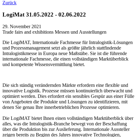
Zurück
LogiMat 31.05.2022 - 02.06.2022
29. November 2021
Trade fairs and exhibitions
Messen und Ausstellungen
Die LogiMAT, Internationale Fachmesse für Intralogistik-Lösungen
und Prozessmanagement setzt als größte jährlich stattfindende
Intralogistikmesse in Europa neue Maßstäbe. Sie ist die führende
internationale Fachmesse, die einen vollständigen Marktüberblick
und kompetente Wissensvermittlung bietet.
Die sich ständig verändernden Märkte erfordern eine flexible und
innovative Logistik. Prozesse müssen kontinuierlich überwacht und
optimiert werden. Dies erfordert ein sensibles Gespür aus einer Fülle
von Angeboten die Produkte und Lösungen zu identifizieren, mit
denen Sie genau Ihre innerbetrieblichen Prozesse optimieren.
Die LogiMAT bietet Ihnen einen vollständigen Marktüberblick über
alles, was die Intralogistik-Branche bewegt von der Beschaffung
über die Produktion bis zur Auslieferung. Internationale Aussteller
zeigen bereits zu Beginn des Jahres innovative Technologien,