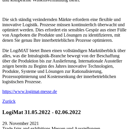
Die sich ständig verändernden Märkte erfordern eine flexible und
innovative Logistik. Prozesse müssen kontinuierlich überwacht und
optimiert werden. Dies erfordert ein sensibles Gespür aus einer Fülle
von Angeboten die Produkte und Lösungen zu identifizieren, mit
denen Sie genau Ihre innerbetrieblichen Prozesse optimieren.
Die LogiMAT bietet Ihnen einen vollständigen Marktüberblick über
alles, was die Intralogistik-Branche bewegt von der Beschaffung
über die Produktion bis zur Auslieferung. Internationale Aussteller
zeigen bereits zu Beginn des Jahres innovative Technologien,
Produkte, Systeme und Lösungen zur Rationalisierung,
Prozessoptimierung und Kostensenkung der innerbetrieblichen
logistischen Prozesse.
https://www.logimat-messe.de
Zurück
LogiMat 31.05.2022 - 02.06.2022
29. November 2021
Trade fairs and exhibitions
Messen und Ausstellungen