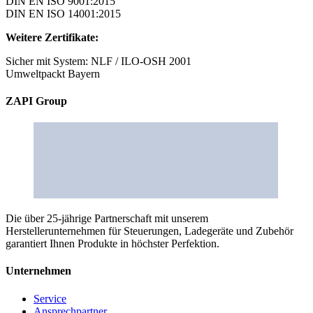
DIN EN ISO 9001:2015
DIN EN ISO 14001:2015
Weitere Zertifikate:
Sicher mit System: NLF / ILO-OSH 2001
Umweltpackt Bayern
ZAPI Group
Die über 25-jährige Partnerschaft mit unserem
Herstellerunternehmen für Steuerungen, Ladegeräte und Zubehör
garantiert Ihnen Produkte in höchster Perfektion.
Unternehmen
Service
Ansprechpartner