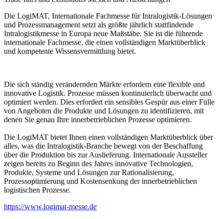
Die LogiMAT, Internationale Fachmesse für Intralogistik-Lösungen
und Prozessmanagement setzt als größte jährlich stattfindende
Intralogistikmesse in Europa neue Maßstäbe. Sie ist die führende
internationale Fachmesse, die einen vollständigen Marktüberblick
und kompetente Wissensvermittlung bietet.
Die sich ständig verändernden Märkte erfordern eine flexible und
innovative Logistik. Prozesse müssen kontinuierlich überwacht und
optimiert werden. Dies erfordert ein sensibles Gespür aus einer Fülle
von Angeboten die Produkte und Lösungen zu identifizieren, mit
denen Sie genau Ihre innerbetrieblichen Prozesse optimieren.
Die LogiMAT bietet Ihnen einen vollständigen Marktüberblick über
alles, was die Intralogistik-Branche bewegt von der Beschaffung
über die Produktion bis zur Auslieferung. Internationale Aussteller
zeigen bereits zu Beginn des Jahres innovative Technologien,
Produkte, Systeme und Lösungen zur Rationalisierung,
Prozessoptimierung und Kostensenkung der innerbetrieblichen
logistischen Prozesse.
https://www.logimat-messe.de