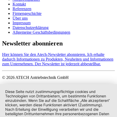
Kontakt
Referenzen
Firmengeschichte
Über uns
Impressum
Datenschutzerklärung
Allgemeine Geschäftsbedingungen
Newsletter abonnieren
Hier können Sie den Atech-Newsletter abonnieren. Ich erhalte
dadurch Informationen zu Produkten, Neuheiten und Informationen
zum Unternehmen. Der Newsletter ist jederzeit abbestellbar.
© 2026 ATECH Antriebstechnik GmbH
Diese Seite nutzt zustimmungspflichtige cookies und
Technologien von Drittanbietern, um bestimmte Funktionen
einzubinden. Wenn Sie auf die Schaltfläche „Alle akzeptieren“
klicken, werden diese Funktionen aktiviert (Zustimmung).
Nach Erteilung der Einwilligung verarbeiten wir und die
beteiligten Drittunternehmen Ihre personenbezogenen Daten