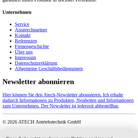
Unternehmen
Service
Ansprechpartner
Kontakt
Referenzen
Firmengeschichte
Über uns
Impressum
Datenschutzerklärung
Allgemeine Geschäftsbedingungen
Newsletter abonnieren
Hier können Sie den Atech-Newsletter abonnieren. Ich erhalte
dadurch Informationen zu Produkten, Neuheiten und Informationen
zum Unternehmen. Der Newsletter ist jederzeit abbestellbar.
© 2026 ATECH Antriebstechnik GmbH