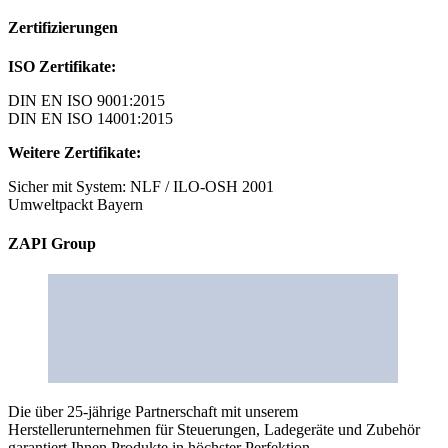
Zertifizierungen
ISO Zertifikate:
DIN EN ISO 9001:2015
DIN EN ISO 14001:2015
Weitere Zertifikate:
Sicher mit System: NLF / ILO-OSH 2001
Umweltpackt Bayern
ZAPI Group
Die über 25-jährige Partnerschaft mit unserem
Herstellerunternehmen für Steuerungen, Ladegeräte und Zubehör
garantiert Ihnen Produkte in höchster Perfektion.