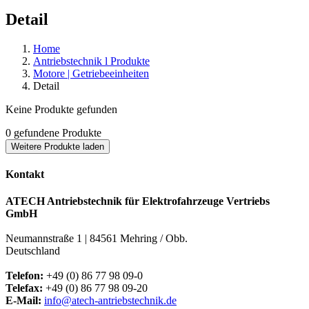
Detail
Home
Antriebstechnik l Produkte
Motore | Getriebeeinheiten
Detail
Keine Produkte gefunden
0
gefundene Produkte
Weitere Produkte laden
Kontakt
ATECH Antriebstechnik für Elektrofahrzeuge Vertriebs
GmbH
Neumannstraße 1 | 84561 Mehring / Obb.
Deutschland
Telefon:
+49 (0) 86 77 98 09-0
Telefax:
+49 (0) 86 77 98 09-20
E-Mail:
info@atech-antriebstechnik.de