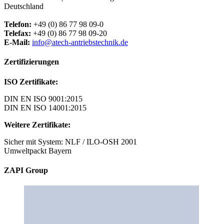
Deutschland
Telefon:
+49 (0) 86 77 98 09-0
Telefax:
+49 (0) 86 77 98 09-20
E-Mail:
info@atech-antriebstechnik.de
Zertifizierungen
ISO Zertifikate:
DIN EN ISO 9001:2015
DIN EN ISO 14001:2015
Weitere Zertifikate:
Sicher mit System: NLF / ILO-OSH 2001
Umweltpackt Bayern
ZAPI Group