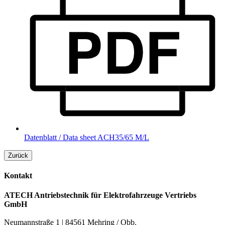
Datenblatt / Data sheet ACH35/65 M/L
Zurück
Kontakt
ATECH Antriebstechnik für Elektrofahrzeuge Vertriebs
GmbH
Neumannstraße 1 | 84561 Mehring / Obb.