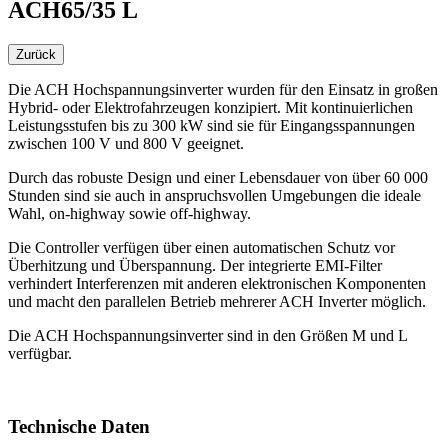
ACH65/35 L
Zurück
Die ACH Hochspannungsinverter wurden für den Einsatz in großen
Hybrid- oder Elektrofahrzeugen konzipiert. Mit kontinuierlichen
Leistungsstufen bis zu 300 kW sind sie für Eingangsspannungen
zwischen 100 V und 800 V geeignet.
Durch das robuste Design und einer Lebensdauer von über 60 000
Stunden sind sie auch in anspruchsvollen Umgebungen die ideale
Wahl, on-highway sowie off-highway.
Die Controller verfügen über einen automatischen Schutz vor
Überhitzung und Überspannung. Der integrierte EMI-Filter
verhindert Interferenzen mit anderen elektronischen Komponenten
und macht den parallelen Betrieb mehrerer ACH Inverter möglich.
Die ACH Hochspannungsinverter sind in den Größen M und L
verfügbar.
Technische Daten