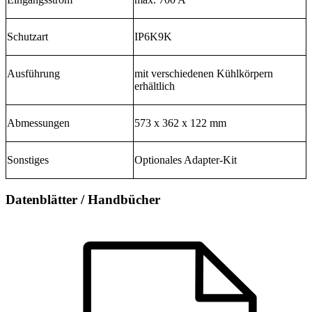
Schutzart
IP6K9K
Ausführung
mit verschiedenen Kühlkörpern
erhältlich
Abmessungen
573 x 362 x 122 mm
Sonstiges
Optionales Adapter-Kit
Datenblätter / Handbücher