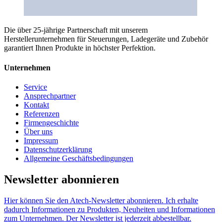
Die über 25-jährige Partnerschaft mit unserem
Herstellerunternehmen für Steuerungen, Ladegeräte und Zubehör
garantiert Ihnen Produkte in höchster Perfektion.
Unternehmen
Service
Ansprechpartner
Kontakt
Referenzen
Firmengeschichte
Über uns
Impressum
Datenschutzerklärung
Allgemeine Geschäftsbedingungen
Newsletter abonnieren
Hier können Sie den Atech-Newsletter abonnieren. Ich erhalte
dadurch Informationen zu Produkten, Neuheiten und Informationen
zum Unternehmen. Der Newsletter ist jederzeit abbestellbar.