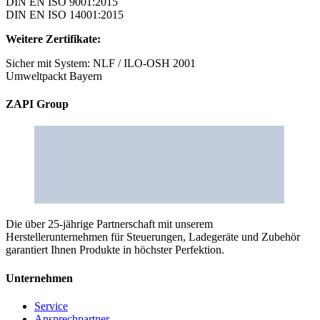
DIN EN ISO 9001:2015
DIN EN ISO 14001:2015
Weitere Zertifikate:
Sicher mit System: NLF / ILO-OSH 2001
Umweltpackt Bayern
ZAPI Group
Die über 25-jährige Partnerschaft mit unserem
Herstellerunternehmen für Steuerungen, Ladegeräte und Zubehör
garantiert Ihnen Produkte in höchster Perfektion.
Unternehmen
Service
Ansprechpartner