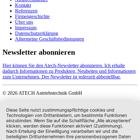
Kontakt
Referenzen
Firmengeschichte
Über uns
Impressum
Datenschutzerklärung
Allgemeine Geschäftsbedingungen
Newsletter abonnieren
Hier können Sie den Atech-Newsletter abonnieren. Ich erhalte
dadurch Informationen zu Produkten, Neuheiten und Informationen
zum Unternehmen. Der Newsletter ist jederzeit abbestellbar.
© 2026 ATECH Antriebstechnik GmbH
Diese Seite nutzt zustimmungspflichtige cookies und
Technologien von Drittanbietern, um bestimmte Funktionen
einzubinden. Wenn Sie auf die Schaltfläche „Alle akzeptieren“
klicken, werden diese Funktionen aktiviert (Zustimmung).
Nach Erteilung der Einwilligung verarbeiten wir und die
beteiligten Drittunternehmen Ihre personenbezogenen Daten