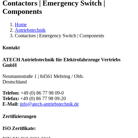
Contactors | Emergency Switch |
Components
Home
Antriebstechnik
Contactors | Emergency Switch | Components
Kontakt
ATECH Antriebstechnik für Elektrofahrzeuge Vertriebs
GmbH
Neumannstraße 1 | 84561 Mehring / Obb.
Deutschland
Telefon:
+49 (0) 86 77 98 09-0
Telefax:
+49 (0) 86 77 98 09-20
E-Mail:
info@atech-antriebstechnik.de
Zertifizierungen
ISO Zertifikate: