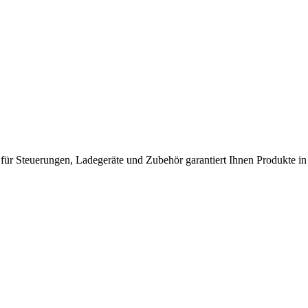
 für Steuerungen, Ladegeräte und Zubehör garantiert Ihnen Produkte in 