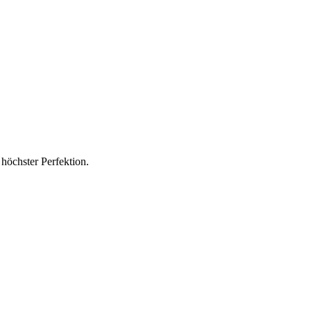
höchster Perfektion.