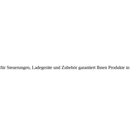
 für Steuerungen, Ladegeräte und Zubehör garantiert Ihnen Produkte in 