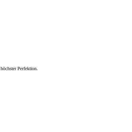
höchster Perfektion.