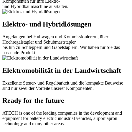
Komponenten für Ihre Elektro-
und Hybridbaumaschine ausstatten.
Elektro- und Hybridlösungen
Angefangen bei Hubwagen und Kommissionierern, über
Hochregalstapler und Schubmaststapler,
bis hin zu Schleppern und Gabelstaplern. Wir haben für Sie das
passende Produkt
Elektromobilität in der Landwirtschaft
Exzellente Steuer- und Regelbarkeit und die kompakte Bauweise
sind nur zwei der Vorteile unserer Komponenten.
Ready for the future
ATECH is one of the leading companies in the development and
equipment for battery electric industrial vehicles, airport apron
technology and many other areas.