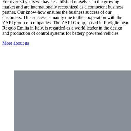
For over 30 years we have established ourselves in the growing
market and are internationally recognized as a competent business
partner. Our know-how ensures the business success of our
customers. This success is mainly due to the cooperation with the
ZAPI group of companies. The ZAPI Group, based in Poviglio near
Reggio Emilia in Italy, is regarded as a world leader in the design
and production of control systems for battery-powered vehicles.
More about us