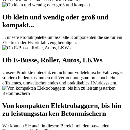
Ob klein und wendig oder groß und
kompakt...
... unsere Produktpalette umfasst alle Komponenten die sie für ein
Elektro- oder Hybridfahrzeug benötigen.
Ob E-Busse, Roller, Autos, LKWs
Unsere Produkte unterstützen nicht nur vollelektrische Fahrzeuge,
sondern bilden zusammen mit Verbrennungsmotoren auch ein
effizientes, umweltschonendes und praktikables Hybridsystem.
Von kompakten Elektrobaggern, bis hin
zu leistungsstarken Betonmischern
Wir können Sie auch in diesem Bereich mit den passenden