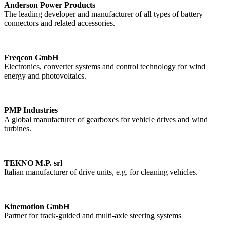
Anderson Power Products
The leading developer and manufacturer of all types of battery
connectors and related accessories.
Freqcon GmbH
Electronics, converter systems and control technology for wind
energy and photovoltaics.
PMP Industries
A global manufacturer of gearboxes for vehicle drives and wind
turbines.
TEKNO M.P. srl
Italian manufacturer of drive units, e.g. for cleaning vehicles.
Kinemotion GmbH
Partner for track-guided and multi-axle steering systems