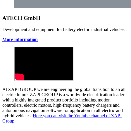
ATECH GmbH
Development and equipment for battery electric industrial vehicles.
More information
At ZAPI GROUP we are engineering the global transition to an all-
electric future. ZAPI GROUP is a worldwide electrification leader
with a highly integrated product portfolio including motion
controllers, electric motors, high-frequency battery chargers and
autonomous navigation software for application in all-electric and
hybrid vehicles.
Here you can visit the Youtube channel of ZAPI
Group.