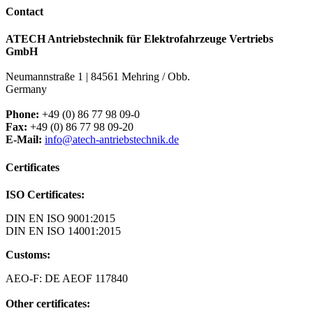
Contact
ATECH Antriebstechnik für Elektrofahrzeuge Vertriebs
GmbH
Neumannstraße 1 | 84561 Mehring / Obb.
Germany
Phone:
+49 (0) 86 77 98 09-0
Fax:
+49 (0) 86 77 98 09-20
E-Mail:
info@atech-antriebstechnik.de
Certificates
ISO Certificates:
DIN EN ISO 9001:2015
DIN EN ISO 14001:2015
Customs:
AEO-F: DE AEOF 117840
Other certificates: