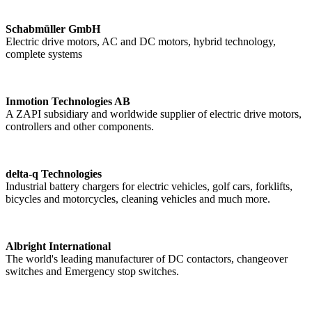
Schabmüller GmbH
Electric drive motors, AC and DC motors, hybrid technology,
complete systems
Inmotion Technologies AB
A ZAPI subsidiary and worldwide supplier of electric drive motors,
controllers and other components.
delta-q Technologies
Industrial battery chargers for electric vehicles, golf cars, forklifts,
bicycles and motorcycles, cleaning vehicles and much more.
Albright International
The world's leading manufacturer of DC contactors, changeover
switches and Emergency stop switches.