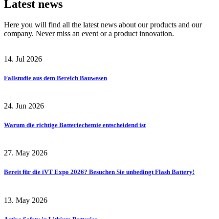
Latest news
Here you will find all the latest news about our products and our
company. Never miss an event or a product innovation.
14. Jul 2026
Fallstudie aus dem Bereich Bauwesen
24. Jun 2026
Warum die richtige Batteriechemie entscheidend ist
27. May 2026
Bereit für die iVT Expo 2026? Besuchen Sie unbedingt Flash Battery!
13. May 2026