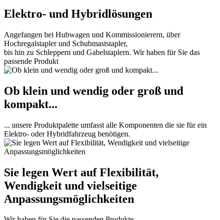
Elektro- und Hybridlösungen
Angefangen bei Hubwagen und Kommissionierern, über
Hochregalstapler und Schubmaststapler,
bis hin zu Schleppern und Gabelstaplern. Wir haben für Sie das
passende Produkt
Ob klein und wendig oder groß und
kompakt...
... unsere Produktpalette umfasst alle Komponenten die sie für ein
Elektro- oder Hybridfahrzeug benötigen.
Sie legen Wert auf Flexibilität,
Wendigkeit und vielseitige
Anpassungsmöglichkeiten
Wir haben für Sie die passenden Produkte.